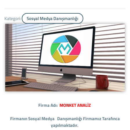
Kategori:
Sosyal Medya Danışmanlığı
Firma Adı:
MONKET ANALİZ
Firmanın Sosyal Medya Danışmanlığı Firmamız Tarafınca
yapılmaktadır.