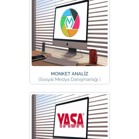
MONKET ANALİZ
(Sosyal Medya Danışmanlığı )