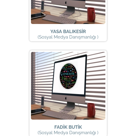
YASA BALIKESİR
(Sosyal Medya Danışmanlığı )
FADİK BUTİK
(Sosyal Medya Danışmanlığı )