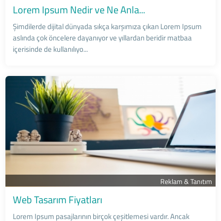
Lorem Ipsum Nedir ve Ne Anla...
Şimdilerde dijital dünyada sıkça karşımıza çıkan Lorem Ipsum
aslında çok öncelere dayanıyor ve yıllardan beridir matbaa
içerisinde de kullanılıyo...
Reklam & Tanıtım
Web Tasarım Fiyatları
Lorem Ipsum pasajlarının birçok çeşitlemesi vardır. Ancak