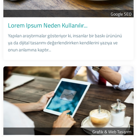
Google SEO
Lorem Ipsum Neden Kullanılır...
Yapılan araştırmalar gösteriyor ki, insanlar bir baskı ürününü
ya da dijital tasarımı değerlendirirken kendilerini yazıya ve
onun anlamına kaptır...
Grafik & Web Tasarım