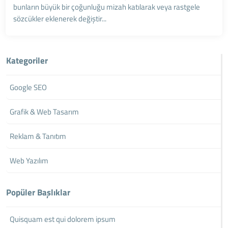
bunların büyük bir çoğunluğu mizah katılarak veya rastgele
sözcükler eklenerek değiştir...
Kategoriler
Google SEO
Grafik & Web Tasarım
Reklam & Tanıtım
Web Yazılım
Popüler Başlıklar
Quisquam est qui dolorem ipsum