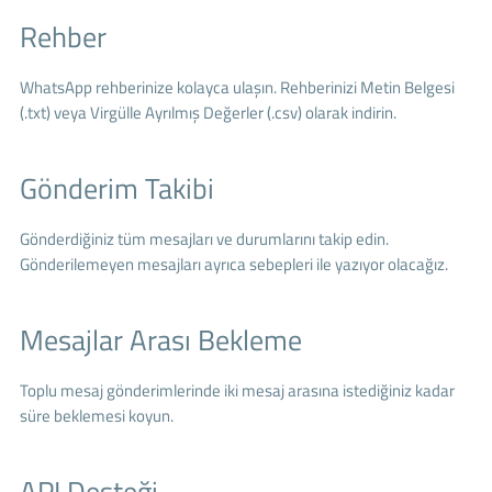
Rehber
WhatsApp rehberinize kolayca ulaşın. Rehberinizi Metin Belgesi
(.txt) veya Virgülle Ayrılmış Değerler (.csv) olarak indirin.
Gönderim Takibi
Gönderdiğiniz tüm mesajları ve durumlarını takip edin.
Gönderilemeyen mesajları ayrıca sebepleri ile yazıyor olacağız.
Mesajlar Arası Bekleme
Toplu mesaj gönderimlerinde iki mesaj arasına istediğiniz kadar
süre beklemesi koyun.
API Desteği