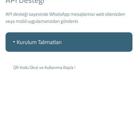
API desteği sayesinde WhatsApp mesajlarınızı web sitenizden
veya mobil uygulamanızdan gönderin.
Kurulum Talimatları
QR Kodu Okut ve Kullanıma Başla !