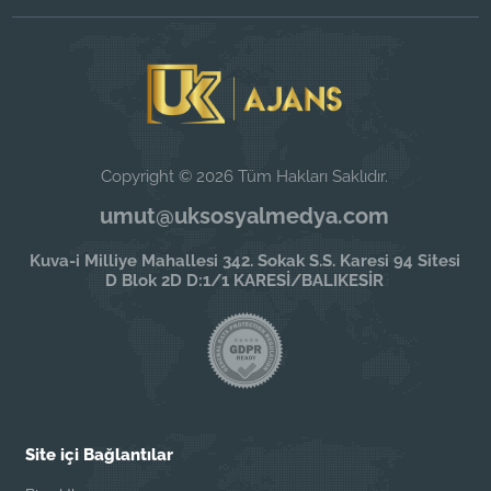
Copyright © 2026 Tüm Hakları Saklıdır.
umut@uksosyalmedya.com
Kuva-i Milliye Mahallesi 342. Sokak S.S. Karesi 94 Sitesi
D Blok 2D D:1/1 KARESİ/BALIKESİR
Site içi Bağlantılar