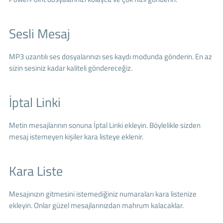
Sesli Mesaj
MP3 uzantılı ses dosyalarınızı ses kaydı modunda gönderin. En az
sizin sesiniz kadar kaliteli göndereceğiz.
İptal Linki
Metin mesajlarının sonuna İptal Linki ekleyin. Böylelikle sizden
mesaj istemeyen kişiler kara listeye eklenir.
Kara Liste
Mesajınızın gitmesini istemediğiniz numaraları kara listenize
ekleyin. Onlar güzel mesajlarınızdan mahrum kalacaklar.