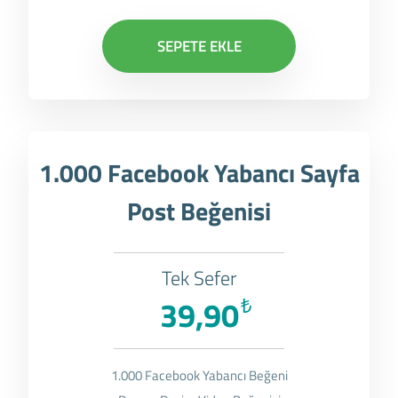
SEPETE EKLE
1.000 Facebook Yabancı Sayfa
Post Beğenisi
Tek Sefer
39,90
₺
1.000 Facebook Yabancı Beğeni