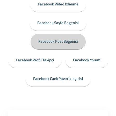
Facebook Video İzlenme
Facebook Sayfa Begenisi
Facebook Post Beğenisi
Facebook Profil Takipçi
Facebook Yorum
Facebook Canlı Yayın İzleyicisi