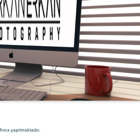
ınca yapılmaktadır.