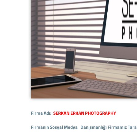
Firma Adı:
SERKAN ERKAN PHOTOGRAPHY
Firmanın Sosyal Medya Danışmanlığı Firmamız Taraf