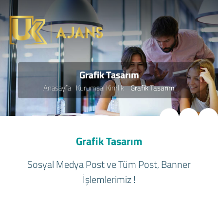
Grafik Tasarım
Anasayfa
Kurumsal Kimlik
Grafik Tasarım
Grafik Tasarım
Sosyal Medya Post ve Tüm Post, Banner
İşlemlerimiz !