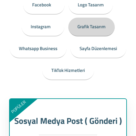
Facebook
Logo Tasarım
Instagram
Grafik Tasarım
Whatsapp Business
Sayfa Düzenlemesi
TikTok Hizmetleri
POPÜLER
Sosyal Medya Post ( Gönderi )