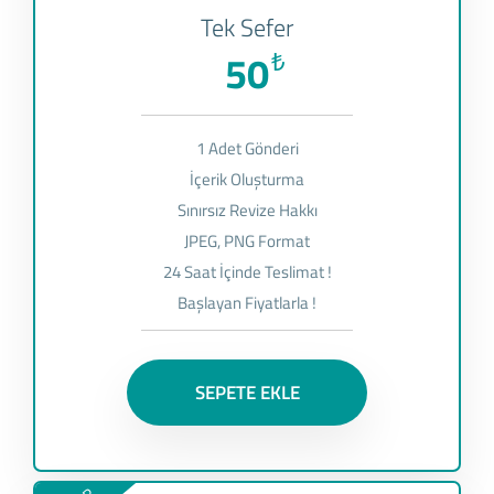
Tek Sefer
50
₺
1 Adet Gönderi
İçerik Oluşturma
Sınırsız Revize Hakkı
JPEG, PNG Format
24 Saat İçinde Teslimat !
Başlayan Fiyatlarla !
SEPETE EKLE