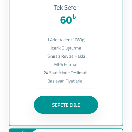
Tek Sefer
60
₺
1 Adet Video (1080p)
İçerik Oluşturma
Sınırsız Revize Hakkı
MP4 Format
24 Saat İçinde Teslimat !
Başlayan Fiyatlarla !
SEPETE EKLE