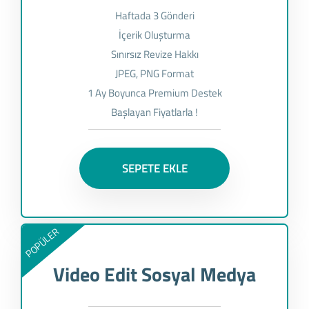
Haftada 3 Gönderi
İçerik Oluşturma
Sınırsız Revize Hakkı
JPEG, PNG Format
1 Ay Boyunca Premium Destek
Başlayan Fiyatlarla !
SEPETE EKLE
POPÜLER
Video Edit Sosyal Medya